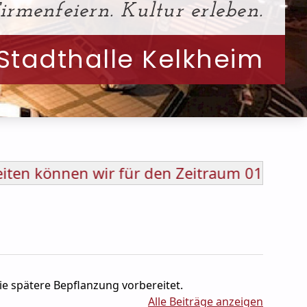
rmenfeiern. Kultur erleben.
Stadthalle Kelkheim
ür den Zeitraum 01.03.2025 – 31.12.2026 
ie spätere Bepflanzung vorbereitet.
Alle Beiträge anzeigen