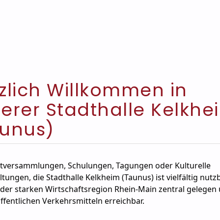
zlich Willkommen in
erer Stadthalle Kelkhe
unus)
versammlungen, Schulungen, Tagungen oder Kulturelle
tungen, die Stadthalle Kelkheim (Taunus) ist vielfältig nutzba
 der starken Wirtschaftsregion Rhein-Main zentral gelegen
ffentlichen Verkehrsmitteln erreichbar.