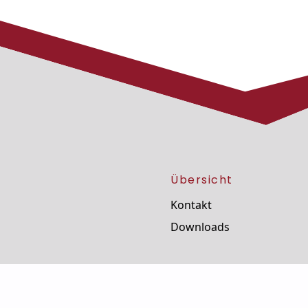
Übersicht
Kontakt
Downloads