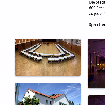
Die Stadt
600 Pers
zu jeder
Sprechen