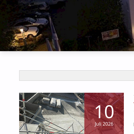
Aufg
10
Juli 2026