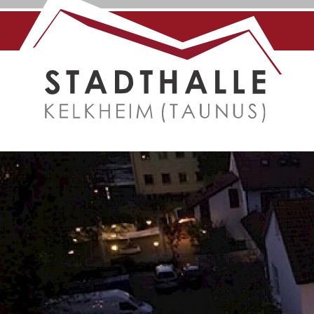
Direkt zum Inhalt springen.