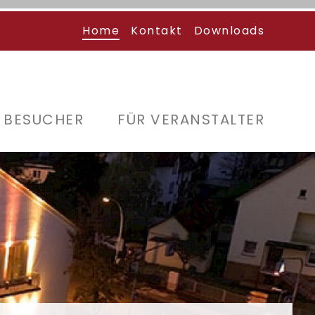
Aktuelle Seite
Home
Kontakt
Downloads
 BESUCHER
FÜR VERANSTALTER